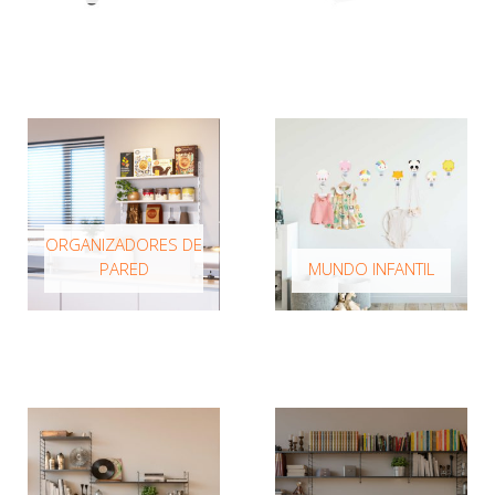
ORGANIZADORES DE
PARED
MUNDO INFANTIL