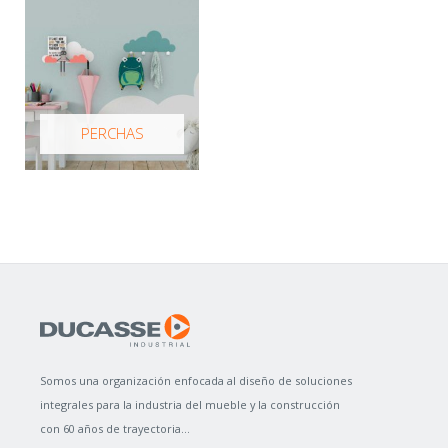
PERCHAS
Somos una organización enfocada al diseño de soluciones
integrales para la industria del mueble y la construcción
con 60 años de trayectoria...