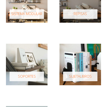
SISTEMA MODULAR
REPISAS
SOPORTES
SUJETALIBROS