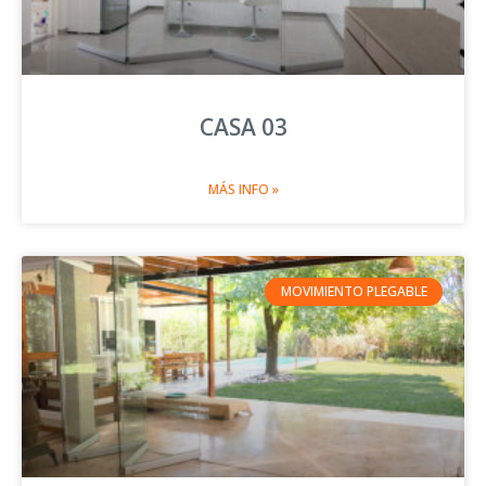
CASA 03
MÁS INFO »
MOVIMIENTO PLEGABLE