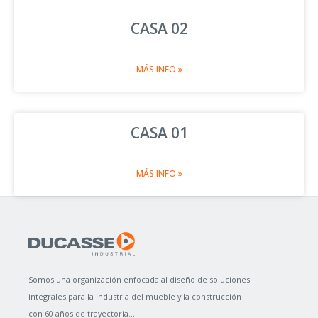
CASA 02
MÁS INFO »
CASA 01
MÁS INFO »
Somos una organización enfocada al diseño de soluciones
integrales para la industria del mueble y la construcción
con 60 años de trayectoria...