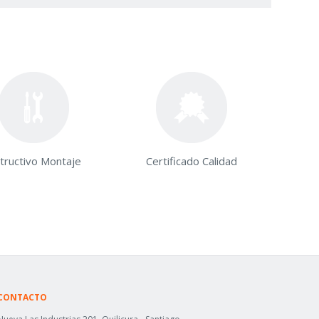
structivo Montaje
Certificado Calidad
CONTACTO