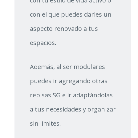
con tu estilo de vida activo o
con el que puedes darles un
aspecto renovado a tus
espacios.
Además, al ser modulares
puedes ir agregando otras
repisas SG e ir adaptándolas
a tus necesidades y organizar
sin límites.