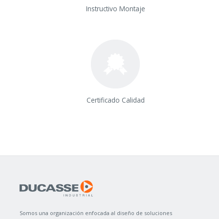
Instructivo Montaje
Certificado Calidad
Somos una organización enfocada al diseño de soluciones