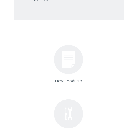
Ficha Producto