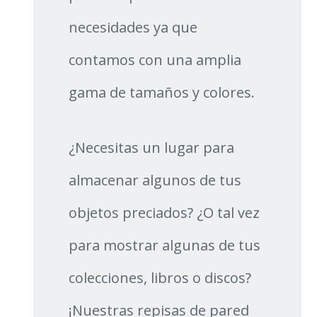
necesidades ya que
contamos con una amplia
gama de tamaños y colores.
¿Necesitas un lugar para
almacenar algunos de tus
objetos preciados? ¿O tal vez
para mostrar algunas de tus
colecciones, libros o discos?
¡Nuestras repisas de pared