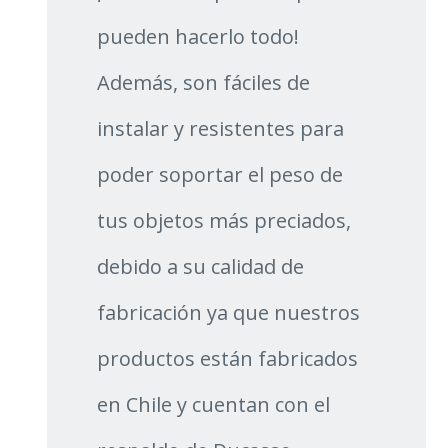
pueden hacerlo todo!
Además, son fáciles de
instalar y resistentes para
poder soportar el peso de
tus objetos más preciados,
debido a su calidad de
fabricación ya que nuestros
productos están fabricados
en Chile y cuentan con el