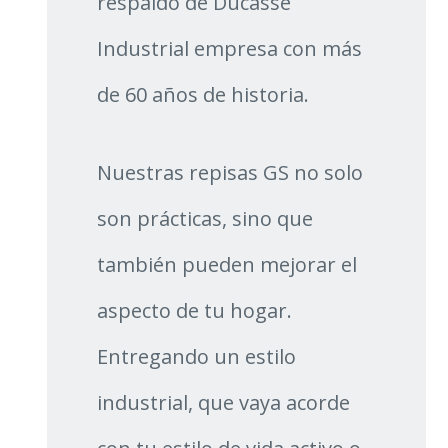
respaldo de Ducasse
Industrial empresa con más
de 60 años de historia.
Nuestras repisas GS no solo
son prácticas, sino que
también pueden mejorar el
aspecto de tu hogar.
Entregando un estilo
industrial, que vaya acorde