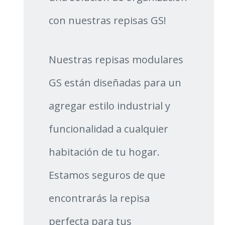
con nuestras repisas GS!
Nuestras repisas modulares
GS están diseñadas para un
agregar estilo industrial y
funcionalidad a cualquier
habitación de tu hogar.
Estamos seguros de que
encontrarás la repisa
perfecta para tus