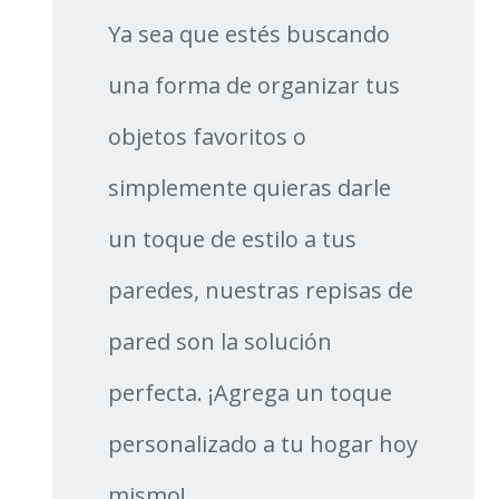
Ya sea que estés buscando
una forma de organizar tus
objetos favoritos o
simplemente quieras darle
un toque de estilo a tus
paredes, nuestras repisas de
pared son la solución
perfecta. ¡Agrega un toque
personalizado a tu hogar hoy
mismo!