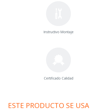
Instructivo Montaje
Certificado Calidad
ESTE PRODUCTO SE USA