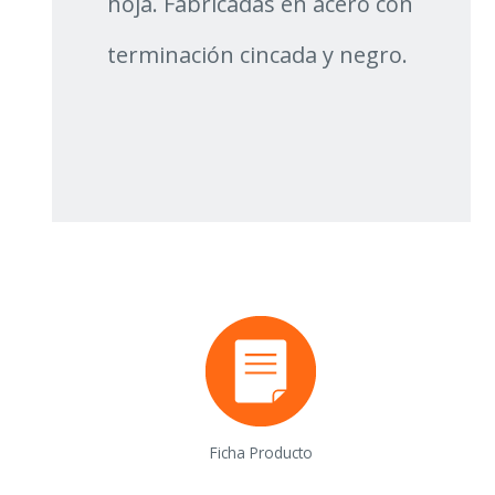
hoja. Fabricadas en acero con
terminación cincada y negro.
Ficha Producto