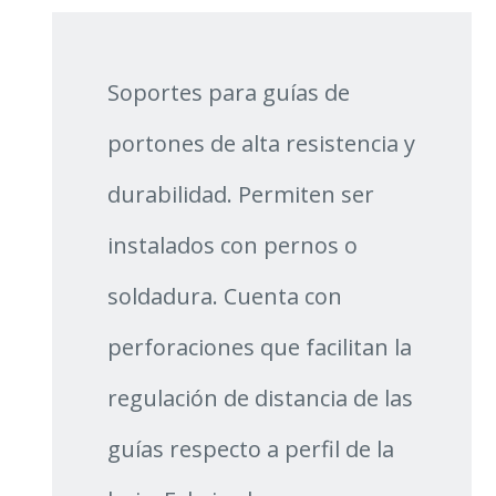
Soportes para guías de
portones de alta resistencia y
durabilidad. Permiten ser
instalados con pernos o
soldadura. Cuenta con
perforaciones que facilitan la
regulación de distancia de las
guías respecto a perfil de la