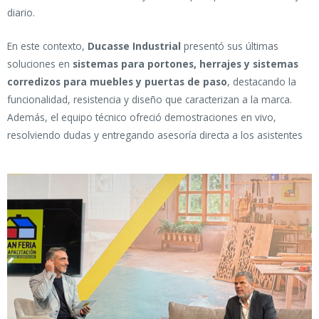
diario.
En este contexto,
Ducasse Industrial
presentó sus últimas
soluciones en
sistemas para portones, herrajes y sistemas
corredizos para muebles y puertas de paso
, destacando la
funcionalidad, resistencia y diseño que caracterizan a la marca.
Además, el equipo técnico ofreció demostraciones en vivo,
resolviendo dudas y entregando asesoría directa a los asistentes