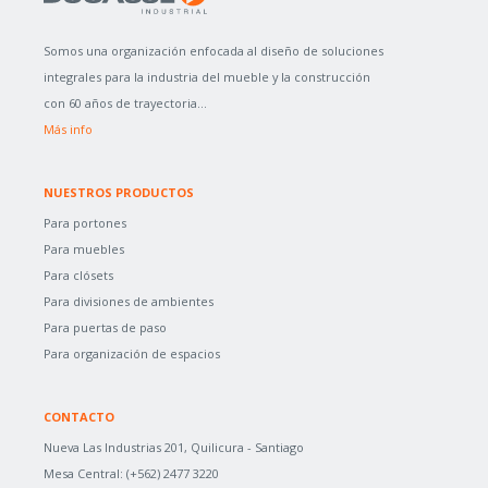
Somos una organización enfocada al diseño de soluciones
integrales para la industria del mueble y la construcción
con 60 años de trayectoria...
Más info
NUESTROS PRODUCTOS
Para portones
Para muebles
Para clósets
Para divisiones de ambientes
Para puertas de paso
Para organización de espacios
CONTACTO
Nueva Las Industrias 201, Quilicura - Santiago
Mesa Central:
(+562) 2477 3220