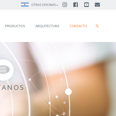
OTRAS OFICINAS
PRODUCTOS
ARQUITECTURA
CONTACTO
TANOS