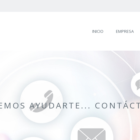
INICIO
EMPRESA
EMOS AYUDARTE... CONTÁC