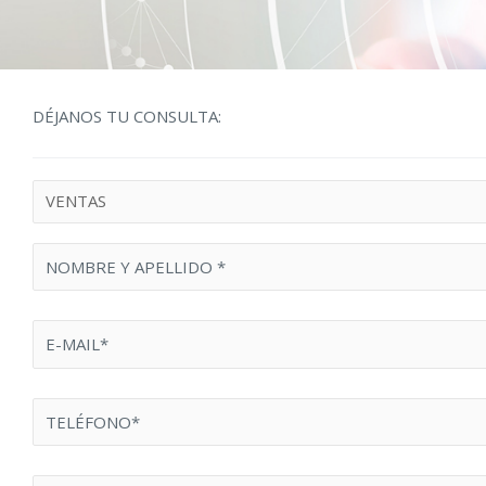
DÉJANOS TU CONSULTA: