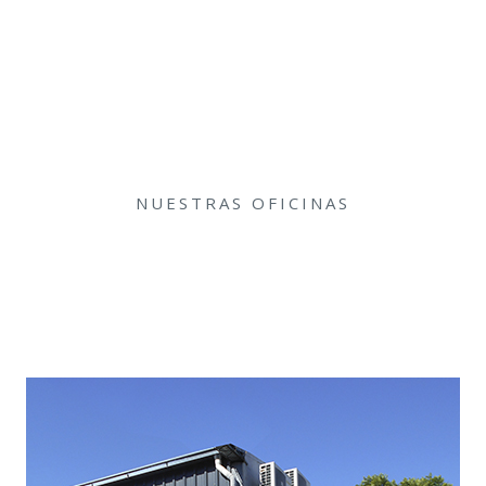
NUESTRAS OFICINAS