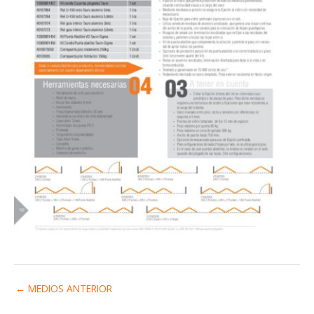
←
MEDIOS ANTERIOR