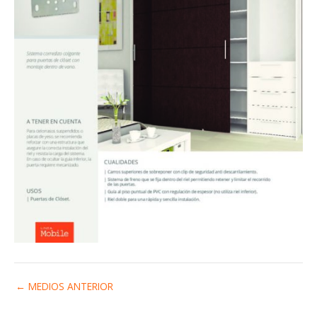
←
MEDIOS ANTERIOR