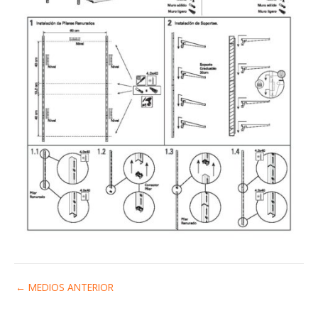
←
MEDIOS ANTERIOR