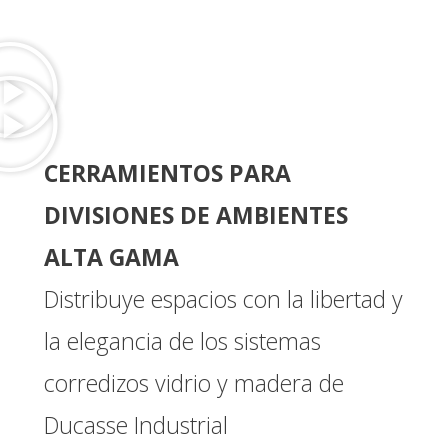
CERRAMIENTOS PARA
DIVISIONES DE AMBIENTES
ALTA GAMA
Distribuye espacios con la libertad y
la elegancia de los sistemas
corredizos vidrio y madera de
Ducasse Industrial