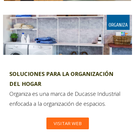
SOLUCIONES PARA LA ORGANIZACIÓN
DEL HOGAR
Organiza es una marca de Ducasse Industrial
enfocada a la organización de espacios.
VISITAR WEB