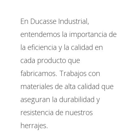
En Ducasse Industrial,
entendemos la importancia de
la eficiencia y la calidad en
cada producto que
fabricamos. Trabajos con
materiales de alta calidad que
aseguran la durabilidad y
resistencia de nuestros
herrajes.