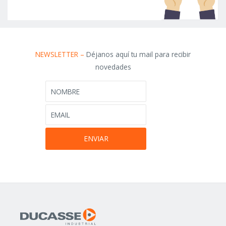
NEWSLETTER –
Déjanos aquí tu mail para recibir
novedades