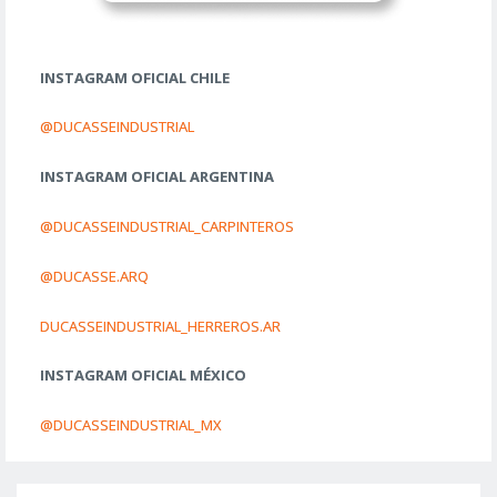
INSTAGRAM OFICIAL CHILE
@DUCASSEINDUSTRIAL
INSTAGRAM OFICIAL ARGENTINA
@DUCASSEINDUSTRIAL_CARPINTEROS
@DUCASSE.ARQ
DUCASSEINDUSTRIAL_HERREROS.AR
INSTAGRAM OFICIAL MÉXICO
@DUCASSEINDUSTRIAL_MX