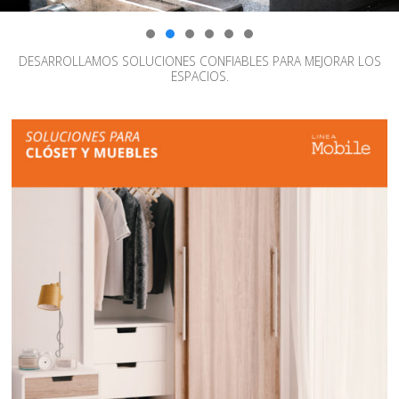
DESARROLLAMOS SOLUCIONES CONFIABLES PARA MEJORAR LOS
ESPACIOS.