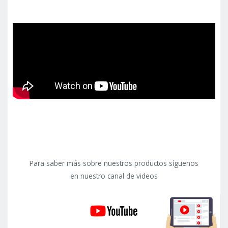
Para saber más sobre nuestros productos síguenos
en nuestro canal de videos