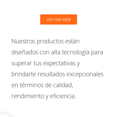
VISITAR WEB
Nuestros productos están
diseñados con alta tecnología para
superar tus expectativas y
brindarte resultados excepcionales
en términos de calidad,
rendimiento y eficiencia.