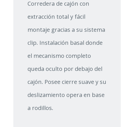
Corredera de cajón con
extracción total y fácil
montaje gracias a su sistema
clip. Instalación basal donde
el mecanismo completo
queda oculto por debajo del
cajón. Posee cierre suave y su
deslizamiento opera en base
a rodillos.