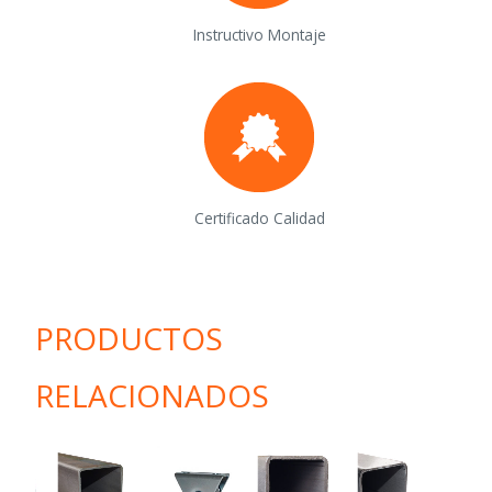
Instructivo Montaje
Certificado Calidad
PRODUCTOS
RELACIONADOS