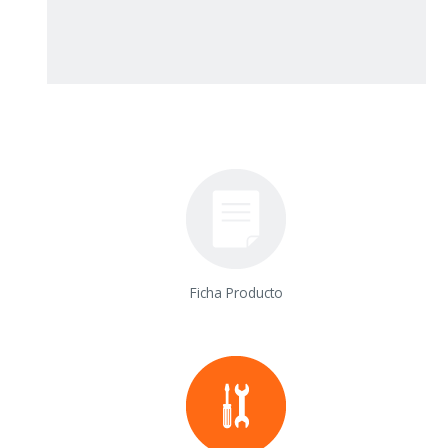
Ficha Producto