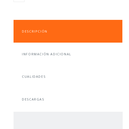
DESCRIPCIÓN
INFORMACIÓN ADICIONAL
CUALIDADES
DESCARGAS