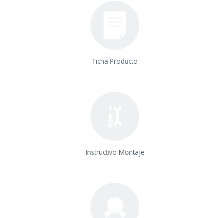
Ficha Producto
Instructivo Montaje