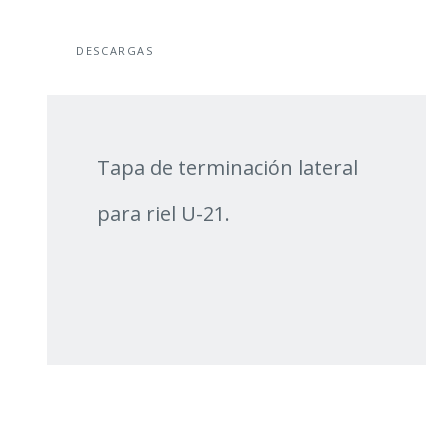
DESCARGAS
Tapa de terminación lateral
para riel U-21.