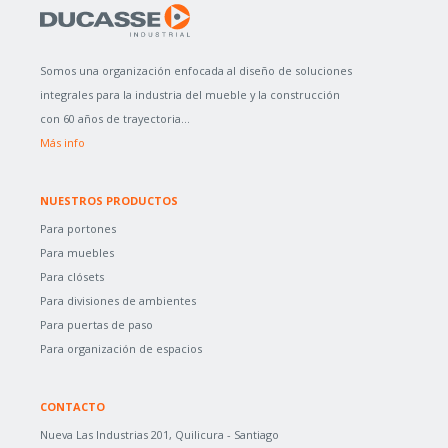
Somos una organización enfocada al diseño de soluciones
integrales para la industria del mueble y la construcción
con 60 años de trayectoria...
Más info
NUESTROS PRODUCTOS
Para portones
Para muebles
Para clósets
Para divisiones de ambientes
Para puertas de paso
Para organización de espacios
CONTACTO
Nueva Las Industrias 201, Quilicura - Santiago