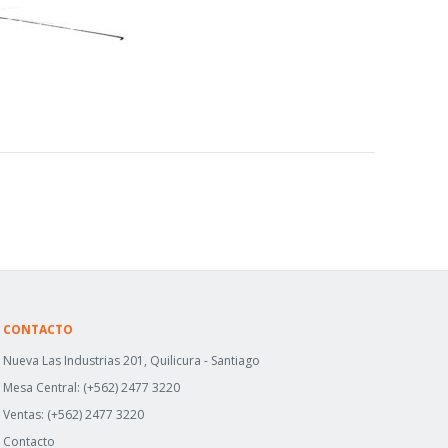
CONTACTO
Nueva Las Industrias 201, Quilicura - Santiago
Mesa Central:
(+562) 2477 3220
Ventas:
(+562) 2477 3220
Contacto