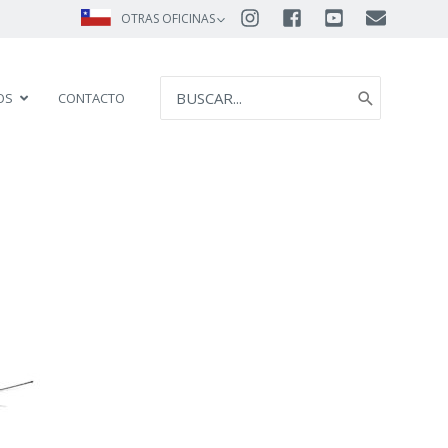
OTRAS OFICINAS
SEARCH
OS
CONTACTO
FOR: