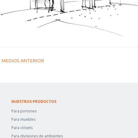
←
MEDIOS ANTERIOR
NUESTROS PRODUCTOS
Para portones
Para muebles
Para clósets
Para divisiones de ambientes