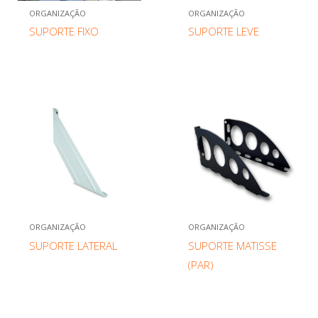
ORGANIZAÇÃO
ORGANIZAÇÃO
SUPORTE FIXO
SUPORTE LEVE
ORGANIZAÇÃO
ORGANIZAÇÃO
SUPORTE LATERAL
SUPORTE MATISSE
(PAR)