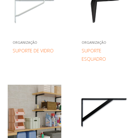
ORGANIZAÇÃO
ORGANIZAÇÃO
SUPORTE DE VIDRO
SUPORTE
ESQUADRO