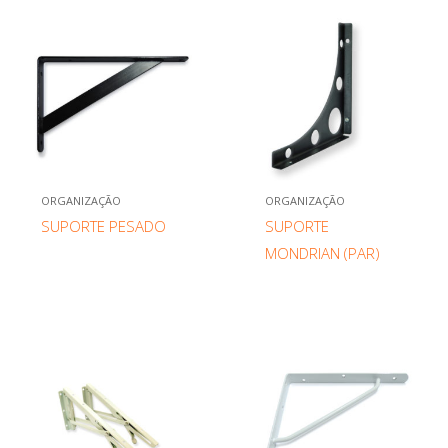
ORGANIZAÇÃO
ORGANIZAÇÃO
SUPORTE PESADO
SUPORTE
MONDRIAN (PAR)