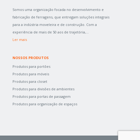
Somos uma organização focada no desenvolvimento e
fabricação de ferragens, que entregam soluções integrais
para a indústria moveleira e de construção. Com a
experiência de mais de 50 aos de trajetória,...
Ler mais
NOSSOS PRODUTOS
Produtos para portões
Produtos para móveis
Produtos para closet
Produtos para divisões de ambientes
Produtos para portas de passagem
Produtos para organização de espaços