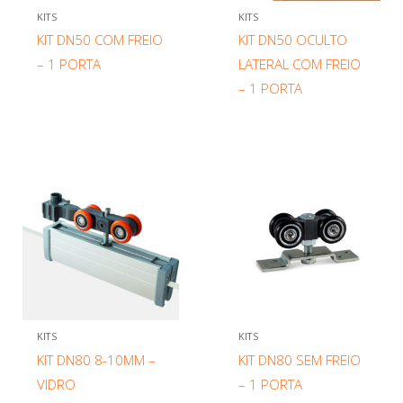
KITS
KITS
KIT DN50 COM FREIO
KIT DN50 OCULTO
– 1 PORTA
LATERAL COM FREIO
– 1 PORTA
KITS
KITS
KIT DN80 8-10MM –
KIT DN80 SEM FREIO
VIDRO
– 1 PORTA