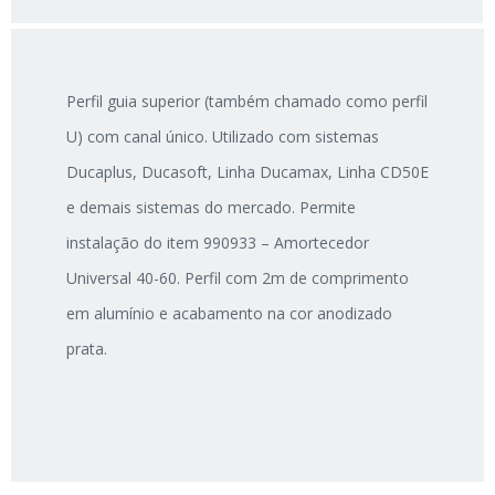
Perfil guia superior (também chamado como perfil
U) com canal único. Utilizado com sistemas
Ducaplus, Ducasoft, Linha Ducamax, Linha CD50E
e demais sistemas do mercado. Permite
instalação do item 990933 – Amortecedor
Universal 40-60. Perfil com 2m de comprimento
em alumínio e acabamento na cor anodizado
prata.