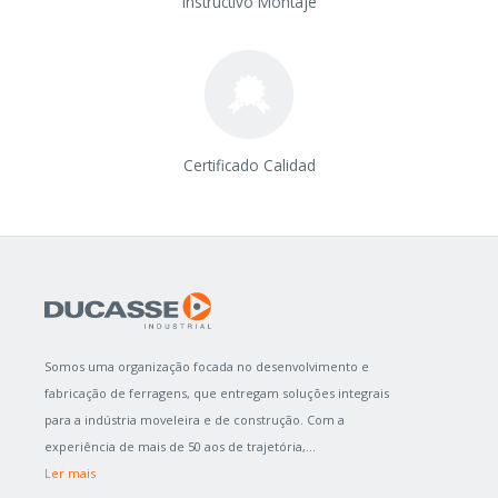
Instructivo Montaje
Certificado Calidad
Somos uma organização focada no desenvolvimento e
fabricação de ferragens, que entregam soluções integrais
para a indústria moveleira e de construção. Com a
experiência de mais de 50 aos de trajetória,...
Ler mais