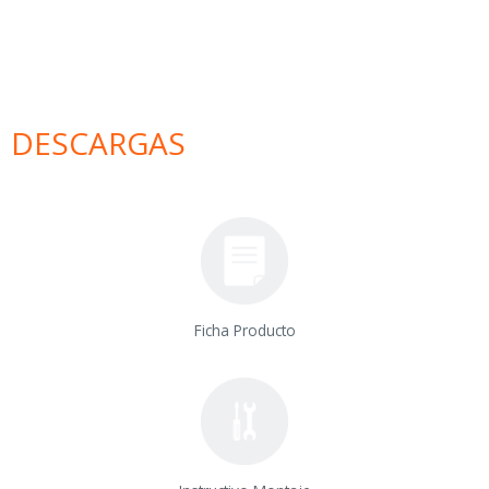
DESCARGAS
Ficha Producto