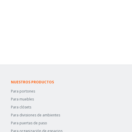
NUESTROS PRODUCTOS
Para portones
Para muebles
Para clósets
Para divisiones de ambientes
Para puertas de paso
Para organización de espacios