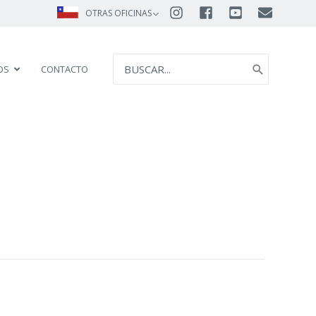
OTRAS OFICINAS
SEARCH
OS
CONTACTO
FOR: