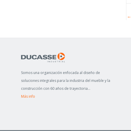
Somos una organización enfocada al diseño de
soluciones integrales para la industria del mueble y la
construcción con 60 años de trayectoria...
Más info