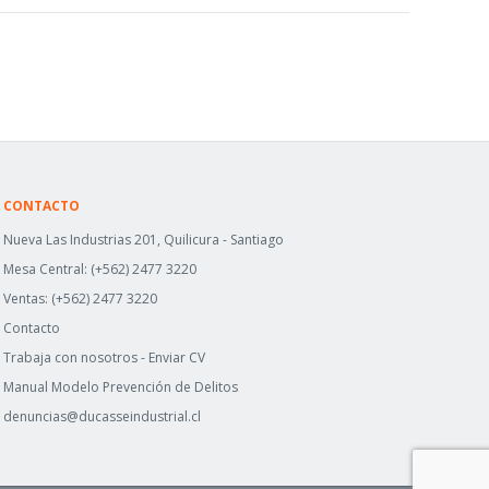
CONTACTO
Nueva Las Industrias 201, Quilicura - Santiago
Mesa Central:
(+562) 2477 3220
Ventas:
(+562) 2477 3220
Contacto
Trabaja con nosotros -
Enviar CV
Manual Modelo Prevención de Delitos
denuncias@ducasseindustrial.cl