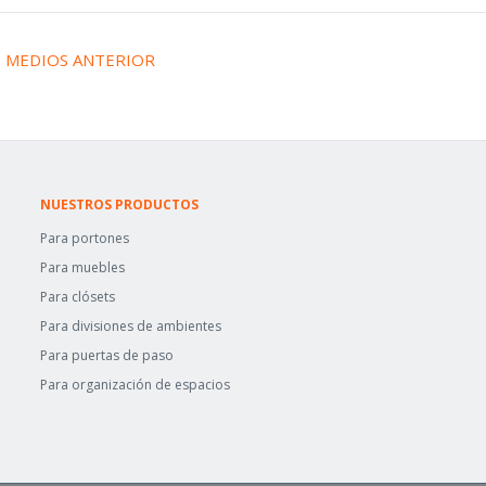
←
MEDIOS ANTERIOR
NUESTROS PRODUCTOS
Para portones
Para muebles
Para clósets
Para divisiones de ambientes
Para puertas de paso
Para organización de espacios