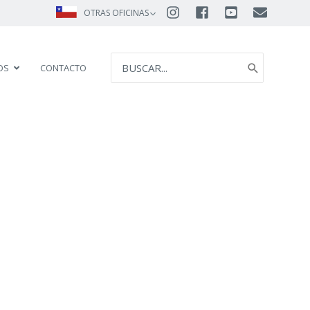
OTRAS OFICINAS
SEARCH
OS
CONTACTO
FOR: