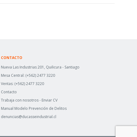
CONTACTO
Nueva Las Industrias 201, Quilicura - Santiago
Mesa Central:
(+562) 2477 3220
Ventas:
(+562) 2477 3220
Contacto
Trabaja con nosotros -
Enviar CV
Manual Modelo Prevención de Delitos
denuncias@ducasseindustrial.cl