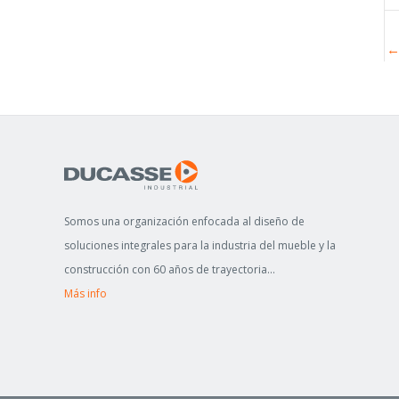
Somos una organización enfocada al diseño de
soluciones integrales para la industria del mueble y la
construcción con 60 años de trayectoria...
Más info