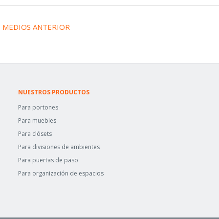
←
MEDIOS ANTERIOR
NUESTROS PRODUCTOS
Para portones
Para muebles
Para clósets
Para divisiones de ambientes
Para puertas de paso
Para organización de espacios