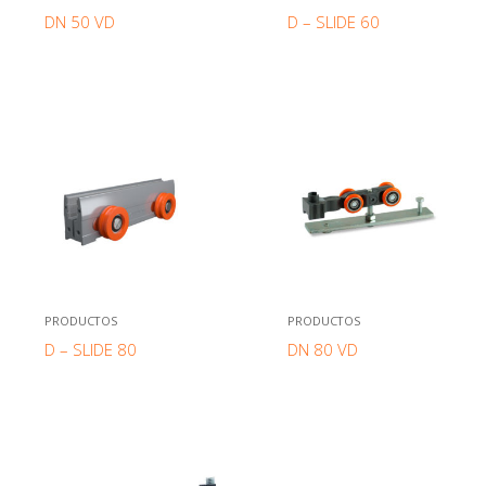
DN 50 VD
D – SLIDE 60
PRODUCTOS
PRODUCTOS
D – SLIDE 80
DN 80 VD