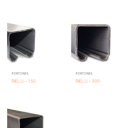
PORTONES
PORTONES
RIEL U – 150
RIEL U – 300