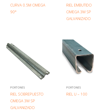
CURVA 0.5M OMEGA
RIEL EMBUTIDO
90°
OMEGA 3M SP
GALVANIZADO
PORTONES
PORTONES
RIEL SOBREPUESTO
RIEL U – 100
OMEGA 3M SP
GALVANIZADO