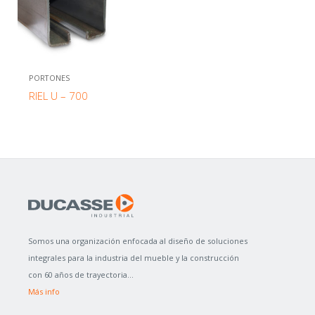
PORTONES
RIEL U – 700
Somos una organización enfocada al diseño de soluciones
integrales para la industria del mueble y la construcción
con 60 años de trayectoria...
Más info