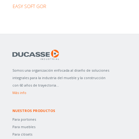
EASY SOFT GOR
Somos una organización enfocada al diseño de soluciones
integrales para la industria del mueble y la construcción
con 60 años de trayectoria...
Más info
NUESTROS PRODUCTOS
Para portones
Para muebles
Para clósets