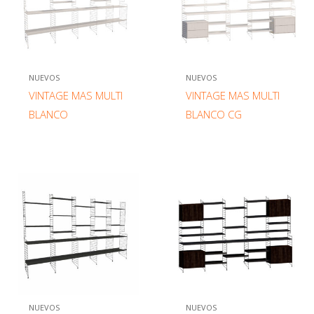
NUEVOS
NUEVOS
VINTAGE MAS MULTI
VINTAGE MAS MULTI
BLANCO
BLANCO CG
NUEVOS
NUEVOS