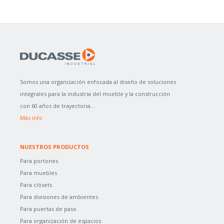
Somos una organización enfocada al diseño de soluciones
integrales para la industria del mueble y la construcción
con 60 años de trayectoria...
Más info
NUESTROS PRODUCTOS
Para portones
Para muebles
Para clósets
Para divisiones de ambientes
Para puertas de paso
Para organización de espacios