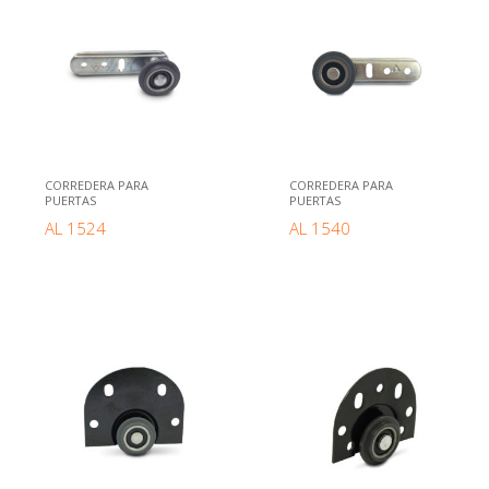
CORREDERA PARA
CORREDERA PARA
PUERTAS
PUERTAS
AL 1524
AL 1540