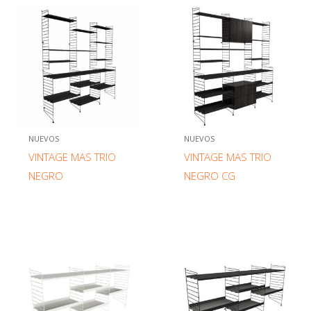
NUEVOS
NUEVOS
VINTAGE MAS TRIO
VINTAGE MAS TRIO
NEGRO
NEGRO CG