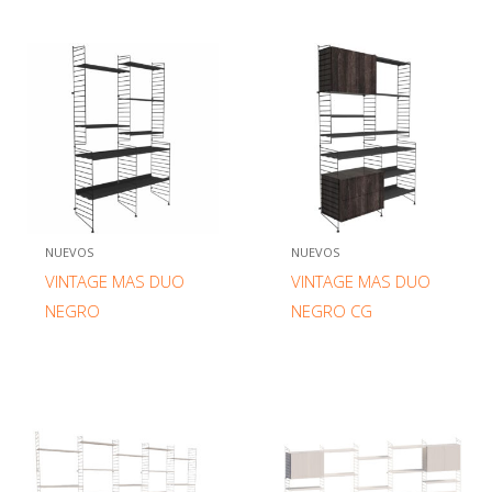
NUEVOS
NUEVOS
VINTAGE MAS DUO
VINTAGE MAS DUO
NEGRO
NEGRO CG