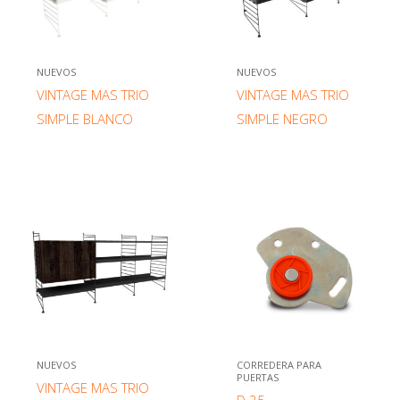
NUEVOS
NUEVOS
VINTAGE MAS TRIO
VINTAGE MAS TRIO
SIMPLE BLANCO
SIMPLE NEGRO
NUEVOS
CORREDERA PARA
PUERTAS
VINTAGE MAS TRIO