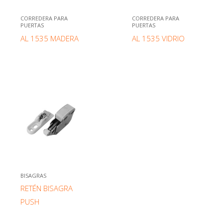
CORREDERA PARA
CORREDERA PARA
PUERTAS
PUERTAS
AL 1535 MADERA
AL 1535 VIDRIO
BISAGRAS
RETÉN BISAGRA
PUSH