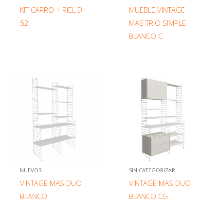
KIT CARRO + RIEL D
MUEBLE VINTAGE
52
MAS TRIO SIMPLE
BLANCO C
NUEVOS
SIN CATEGORIZAR
VINTAGE MAS DUO
VINTAGE MAS DUO
BLANCO
BLANCO CG