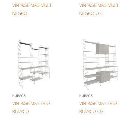
VINTAGE MAS MULTI
VINTAGE MAS MULTI
NEGRO
NEGRO CG
NUEVOS
NUEVOS
VINTAGE MAS TRIO
VINTAGE MAS TRIO
BLANCO
BLANCO CG