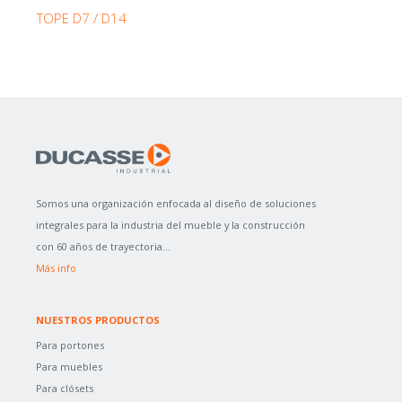
TOPE D7 / D14
Somos una organización enfocada al diseño de soluciones
integrales para la industria del mueble y la construcción
con 60 años de trayectoria...
Más info
NUESTROS PRODUCTOS
Para portones
Para muebles
Para clósets