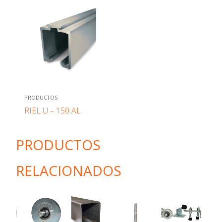
PRODUCTOS
RIEL U – 150 AL
PRODUCTOS
RELACIONADOS