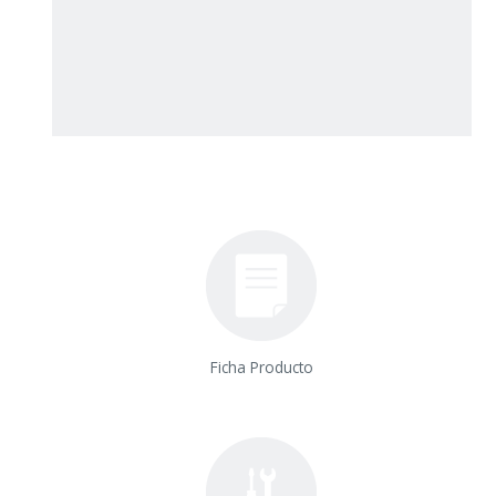
Ficha Producto