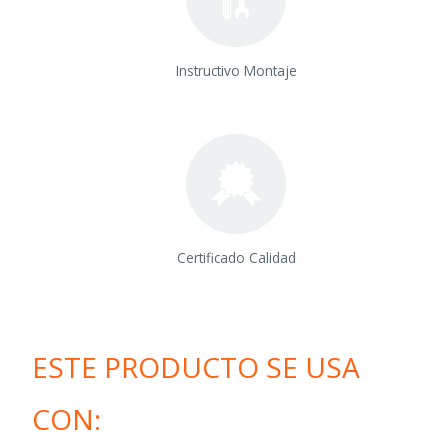
Instructivo Montaje
Certificado Calidad
ESTE PRODUCTO SE USA
CON: