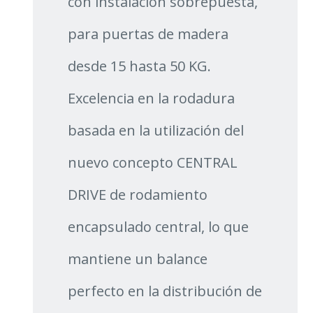
con instalación sobrepuesta,
para puertas de madera
desde 15 hasta 50 KG.
Excelencia en la rodadura
basada en la utilización del
nuevo concepto CENTRAL
DRIVE de rodamiento
encapsulado central, lo que
mantiene un balance
perfecto en la distribución de