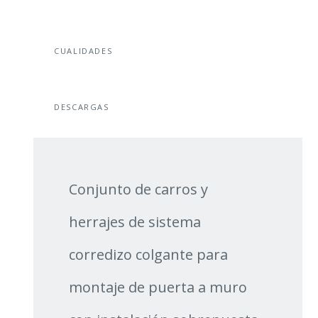
CUALIDADES
DESCARGAS
Conjunto de carros y
herrajes de sistema
corredizo colgante para
montaje de puerta a muro