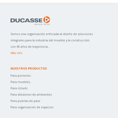
Somos una organización enfocada al diseño de soluciones
integrales para la industria del mueble y la construcción
con 60 años de trayectoria...
Más info
NUESTROS PRODUCTOS
Para portones
Para muebles
Para clósets
Para divisiones de ambientes
Para puertas de paso
Para organización de espacios