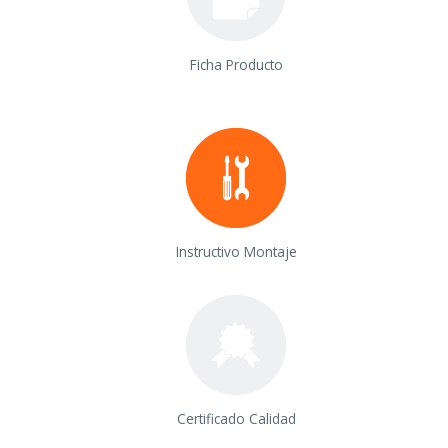
Ficha Producto
Instructivo Montaje
Certificado Calidad