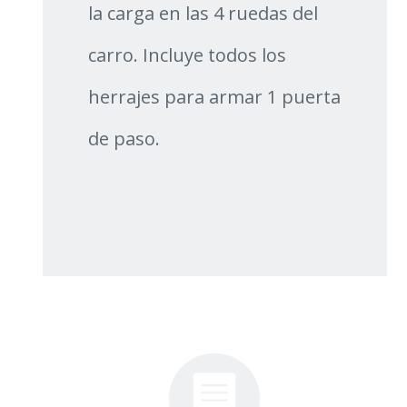
la carga en las 4 ruedas del
carro. Incluye todos los
herrajes para armar 1 puerta
de paso.