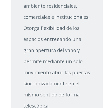
ambiente residenciales,
comerciales e institucionales.
Otorga flexibilidad de los
espacios entregando una
gran apertura del vano y
permite mediante un solo
movimiento abrir las puertas
sincronizadamente en el
mismo sentido de forma
telescópica.