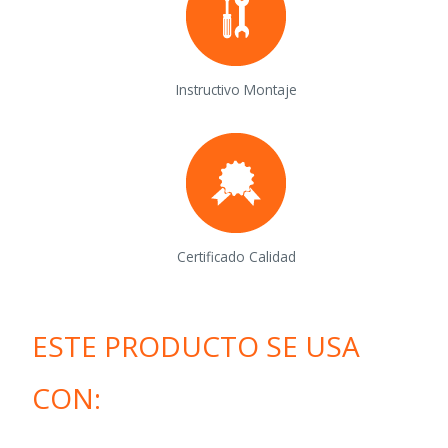
Instructivo Montaje
Certificado Calidad
ESTE PRODUCTO SE USA
CON: