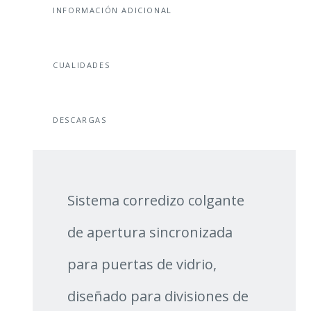
INFORMACIÓN ADICIONAL
CUALIDADES
DESCARGAS
Sistema corredizo colgante
de apertura sincronizada
para puertas de vidrio,
diseñado para divisiones de