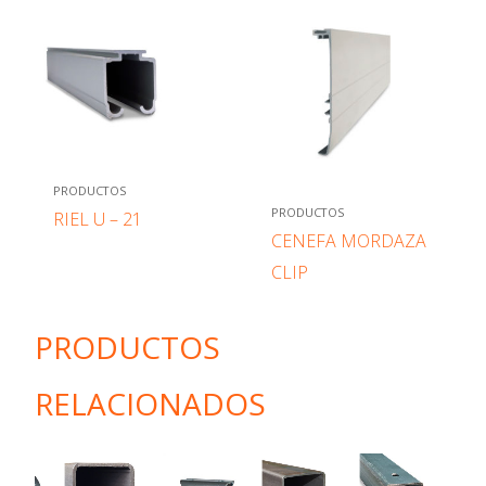
PRODUCTOS
PRODUCTOS
RIEL U – 21
CENEFA MORDAZA
CLIP
PRODUCTOS
RELACIONADOS