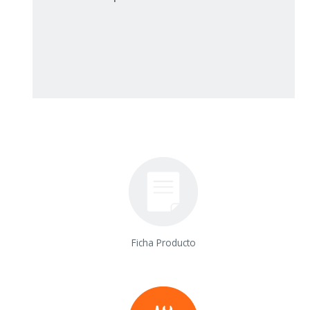
Ficha Producto