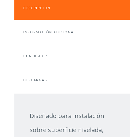
SP
GALVANIZADO
DESCRIPCIÓN
CANTIDAD
INFORMACIÓN ADICIONAL
CUALIDADES
DESCARGAS
Diseñado para instalación
sobre superficie nivelada,