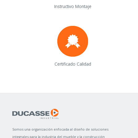
Instructivo Montaje
Certificado Calidad
Somos una organización enfocada al diseño de soluciones
integrales para la industria del mueble y la construcción