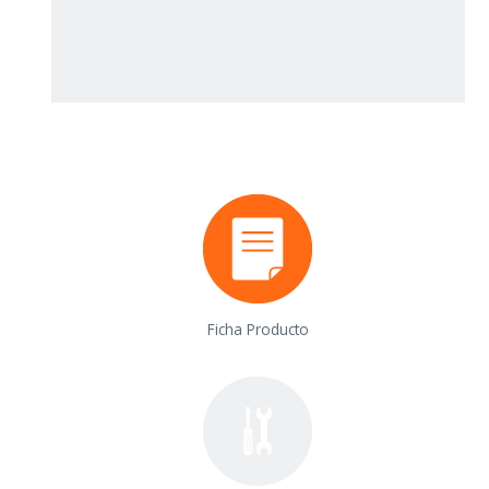
Ficha Producto