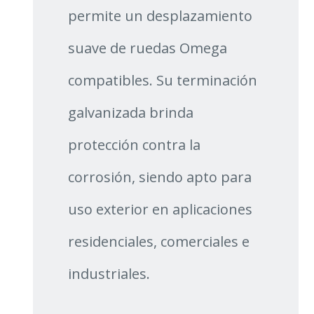
permite un desplazamiento
suave de ruedas Omega
compatibles. Su terminación
galvanizada brinda
protección contra la
corrosión, siendo apto para
uso exterior en aplicaciones
residenciales, comerciales e
industriales.