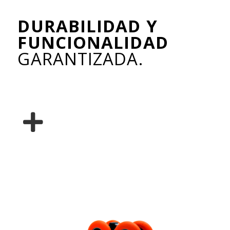
DURABILIDAD Y
FUNCIONALIDAD
GARANTIZADA.