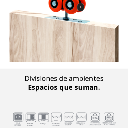
Divisiones de ambientes
Espacios que suman.