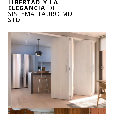
LIBERTAD Y LA
ELEGANCIA
DEL
SISTEMA TAURO MD
STD