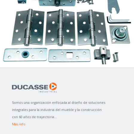
Somos una organización enfocada al diseño de soluciones
integrales para la industria del mueble y la construcción
con 60 años de trayectoria...
Más info