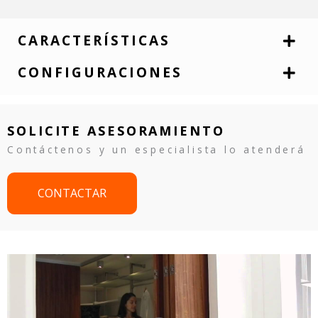
CARACTERÍSTICAS
CONFIGURACIONES
SOLICITE ASESORAMIENTO
Contáctenos y un especialista lo atenderá
CONTACTAR