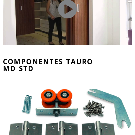
COMPONENTES TAURO
MD STD