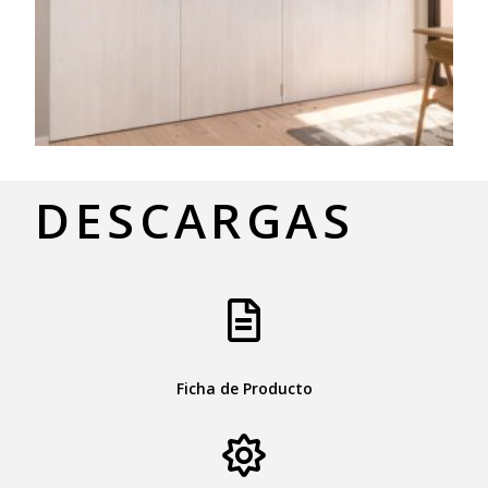
DESCARGAS
Ficha de Producto