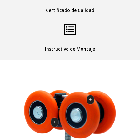
Certificado de Calidad
Instructivo de Montaje