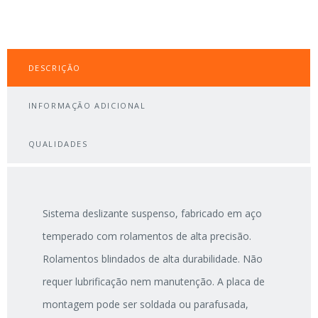
DESCRIÇÃO
INFORMAÇÃO ADICIONAL
QUALIDADES
Sistema deslizante suspenso, fabricado em aço
temperado com rolamentos de alta precisão.
Rolamentos blindados de alta durabilidade. Não
requer lubrificação nem manutenção. A placa de
montagem pode ser soldada ou parafusada,