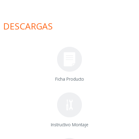
DESCARGAS
Ficha Producto
Instructivo Montaje