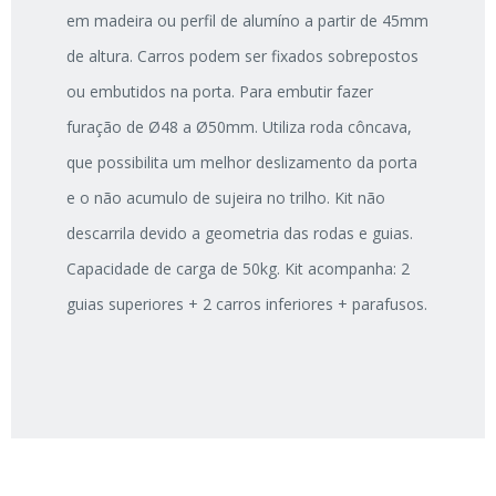
em madeira ou perfil de alumíno a partir de 45mm
de altura. Carros podem ser fixados sobrepostos
ou embutidos na porta. Para embutir fazer
furação de Ø48 a Ø50mm. Utiliza roda côncava,
que possibilita um melhor deslizamento da porta
e o não acumulo de sujeira no trilho. Kit não
descarrila devido a geometria das rodas e guias.
Capacidade de carga de 50kg. Kit acompanha: 2
guias superiores + 2 carros inferiores + parafusos.