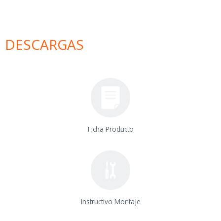
DESCARGAS
Ficha Producto
Instructivo Montaje