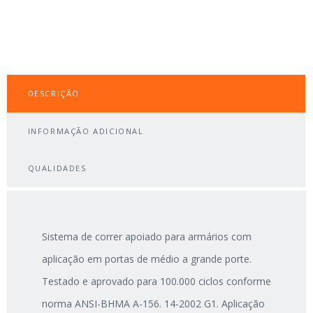
DESCRIÇÃO
INFORMAÇÃO ADICIONAL
QUALIDADES
Sistema de correr apoiado para armários com
aplicação em portas de médio a grande porte.
Testado e aprovado para 100.000 ciclos conforme
norma ANSI-BHMA A-156. 14-2002 G1. Aplicação