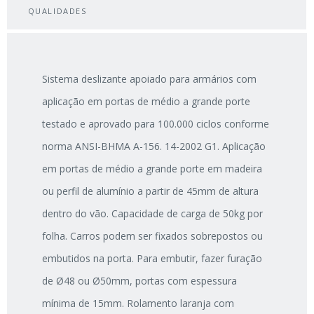
QUALIDADES
Sistema deslizante apoiado para armários com
aplicação em portas de médio a grande porte
testado e aprovado para 100.000 ciclos conforme
norma ANSI-BHMA A-156. 14-2002 G1. Aplicação
em portas de médio a grande porte em madeira
ou perfil de alumínio a partir de 45mm de altura
dentro do vão. Capacidade de carga de 50kg por
folha. Carros podem ser fixados sobrepostos ou
embutidos na porta. Para embutir, fazer furação
de Ø48 ou Ø50mm, portas com espessura
mínima de 15mm. Rolamento laranja com