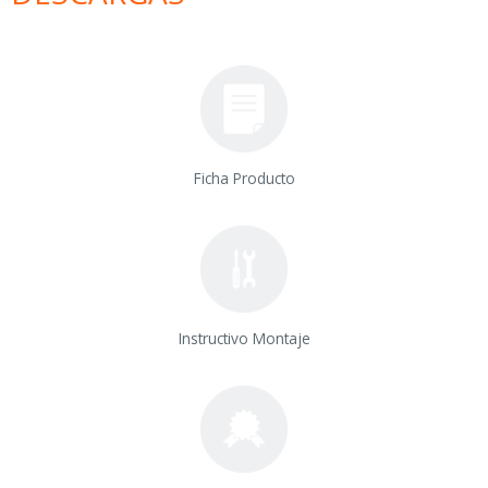
Ficha Producto
Instructivo Montaje