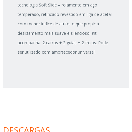
tecnologia Soft Slide – rolamento em aço
temperado, retificado revestido em liga de acetal
com menor índice de atrito, o que propicia
deslizamento mais suave e silencioso. Kit
acompanha: 2 carros + 2 guias + 2 freios. Pode
ser utilizado com amortecedor universal.
DESCARGAS