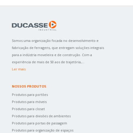
Somos uma organização focada no desenvolvimento e
fabricação de ferragens, que entregam soluções integrais
para a indústria moveleira e de construção. Com a
experiência de mais de 50 aos de trajetória,...
Ler mais
NOSSOS PRODUTOS
Produtos para portões
Produtos para móveis
Produtos para closet
Produtos para divisões de ambientes
Produtos para portas de passagem
Produtos para organização de espaços