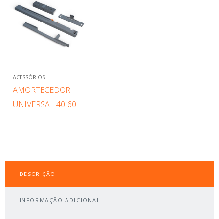
ACESSÓRIOS
AMORTECEDOR
UNIVERSAL 40-60
DESCRIÇÃO
INFORMAÇÃO ADICIONAL