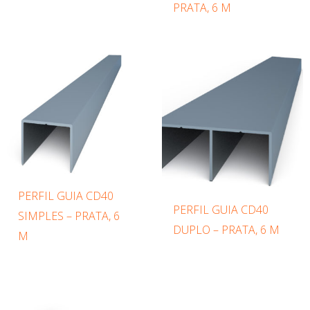
PRATA, 6 M
PERFIL GUIA CD40
PERFIL GUIA CD40
SIMPLES – PRATA, 6
DUPLO – PRATA, 6 M
M